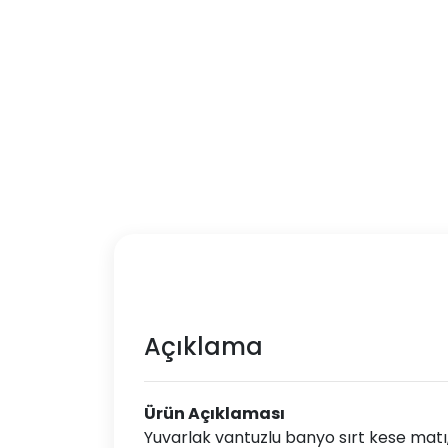
Açıklama
Ürün Açıklaması
Yuvarlak vantuzlu banyo sırt kese matı, 