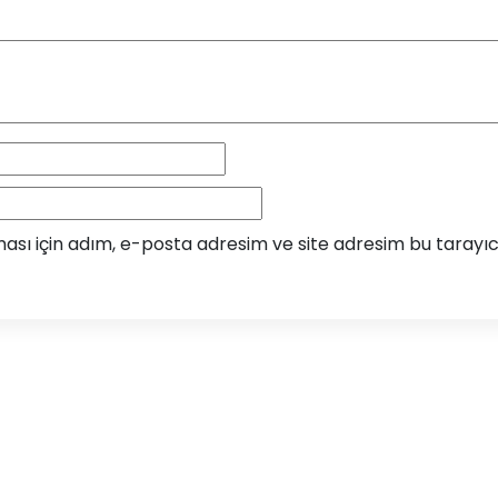
sı için adım, e-posta adresim ve site adresim bu tarayıcı