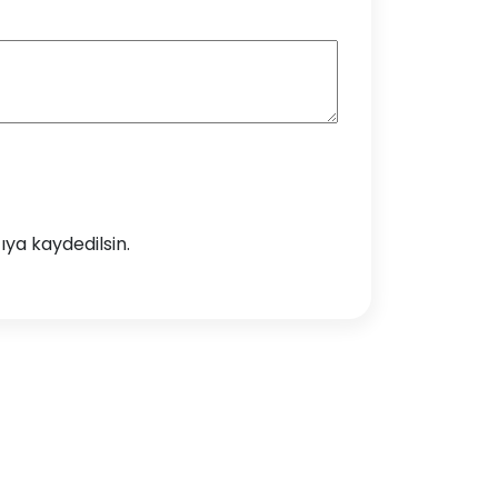
ya kaydedilsin.