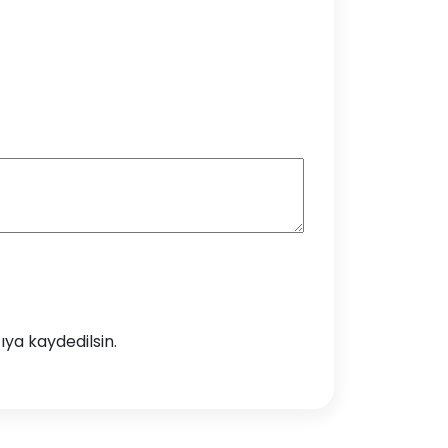
ya kaydedilsin.