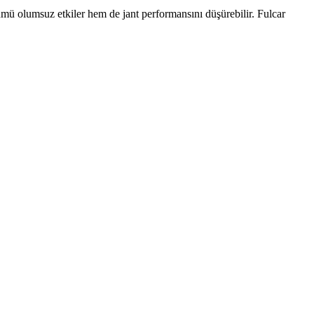
nümü olumsuz etkiler hem de jant performansını düşürebilir. Fulcar