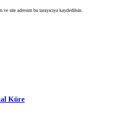
 ve site adresim bu tarayıcıya kaydedilsin.
tal Küre